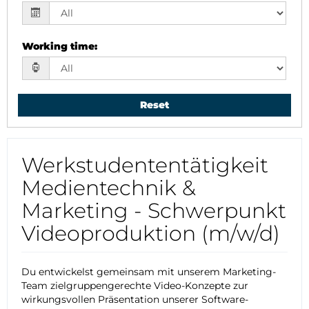
Working time
:
Reset
Werkstudententätigkeit
Medientechnik &
Marketing - Schwerpunkt
Videoproduktion (m/w/d)
Du entwickelst gemeinsam mit unserem Marketing-
Team zielgruppengerechte Video-Konzepte zur
wirkungsvollen Präsentation unserer Software-