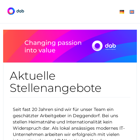
Aktuelle
Stellenangebote
Seit fast 20 Jahren sind wir für unser Team ein
geschätzter Arbeitgeber in Deggendorf. Bei uns
stellen Heimatnähe und Internationalität kein
Widerspruch dar. Als lokal ansässiges modernes IT-
Unternehmen arbeiten wir erfolgreich mit vielen