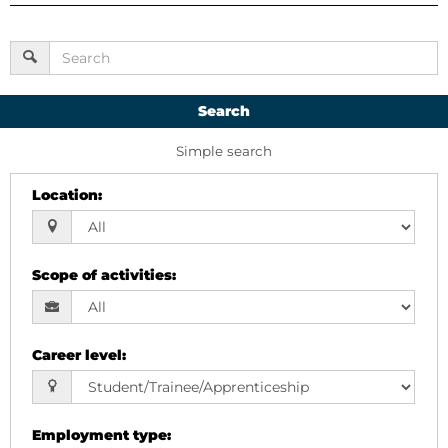
Search
Simple search
Location
:
Scope of activities
:
Career level
:
Employment type
: