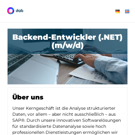
Backend-Entwickler (.NET)
(m/w/d)
Über uns
Unser Kerngeschäft ist die Analyse strukturierter
Daten, vor allem – aber nicht ausschließlich – aus
SAP®. Durch unsere innovativen Softwarelösungen
für standardisierte Datenanalyse sowie hoch
professionellen Dienstleistungen ermöglichen wir