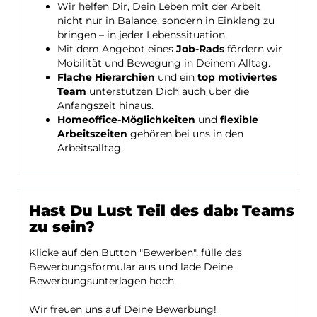
Wir helfen Dir, Dein Leben mit der Arbeit
nicht nur in Balance, sondern in Einklang zu
bringen – in jeder Lebenssituation.
Mit dem Angebot eines
Job-Rads
fördern wir
Mobilität und Bewegung in Deinem Alltag.
Flache Hierarchien
und ein
top motiviertes
Team
unterstützen Dich auch über die
Anfangszeit hinaus.
Homeoffice-Möglichkeiten
und
flexible
Arbeitszeiten
gehören bei uns in den
Arbeitsalltag.
Hast Du Lust Teil des dab: Teams
zu sein?
Klicke auf den Button "Bewerben", fülle das
Bewerbungsformular aus und lade Deine
Bewerbungsunterlagen hoch.
Wir freuen uns auf Deine Bewerbung!