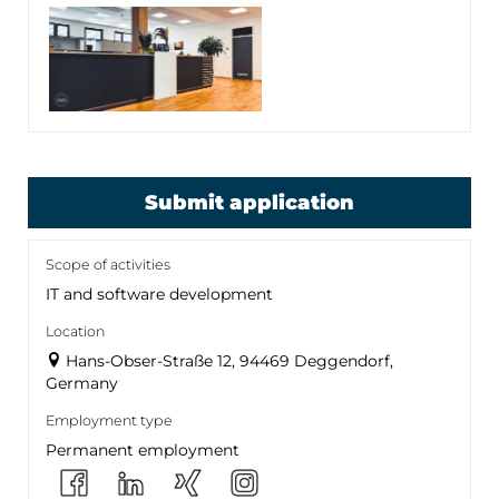
Submit application
Scope of activities
IT and software development
Location
Hans-Obser-Straße 12, 94469 Deggendorf,
Germany
Employment type
Permanent employment