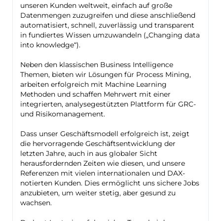
unseren Kunden weltweit, einfach auf große
Datenmengen zuzugreifen und diese anschließend
automatisiert, schnell, zuverlässig und transparent
in fundiertes Wissen umzuwandeln („Changing data
into knowledge“).
Neben den klassischen Business Intelligence
Themen, bieten wir Lösungen für Process Mining,
arbeiten erfolgreich mit Machine Learning
Methoden und schaffen Mehrwert mit einer
integrierten, analysegestützten Plattform für GRC-
und Risikomanagement.
Dass unser Geschäftsmodell erfolgreich ist, zeigt
die hervorragende Geschäftsentwicklung der
letzten Jahre, auch in aus globaler Sicht
herausfordernden Zeiten wie diesen, und unsere
Referenzen mit vielen internationalen und DAX-
notierten Kunden. Dies ermöglicht uns sichere Jobs
anzubieten, um weiter stetig, aber gesund zu
wachsen.