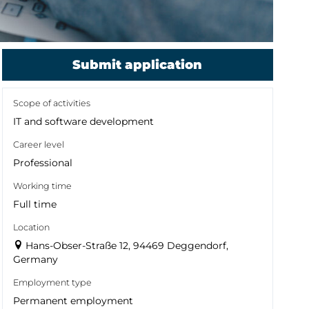
Submit application
Scope of activities
IT and software development
Career level
Professional
Working time
Full time
Location
Hans-Obser-Straße 12, 94469 Deggendorf,
Germany
Employment type
Permanent employment