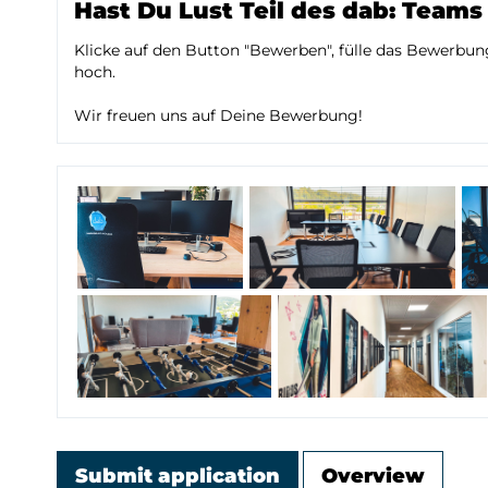
Hast Du Lust Teil des dab: Teams
Klicke auf den Button "Bewerben", fülle das Bewerb
hoch.
Wir freuen uns auf Deine Bewerbung!
Submit application
Overview