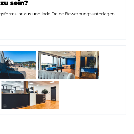
 zu sein?
ungsformular aus und lade Deine Bewerbungsunterlagen