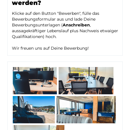
werden?
Klicke auf den Button "Bewerben", fülle das
Bewerbungsformular aus und lade Deine
Bewerbungsunterlagen (
Anschreiben
,
aussagekräftiger Lebenslauf plus Nachweis etwaiger
Qualifikationen) hoch.
Wir freuen uns auf Deine Bewerbung!