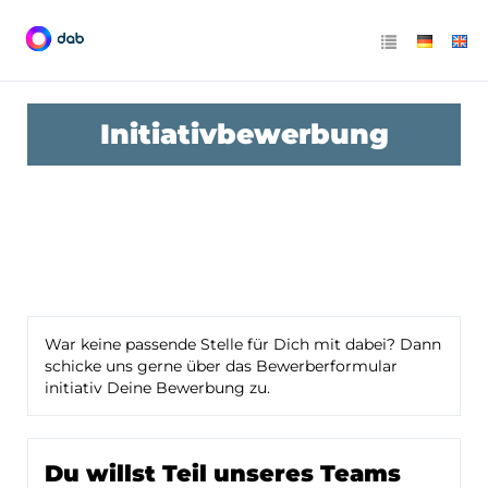
Initiativbewerbung
War keine passende Stelle für Dich mit dabei? Dann
schicke uns gerne über das Bewerberformular
initiativ Deine Bewerbung zu.
Du willst Teil unseres Teams