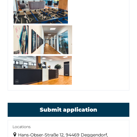
Submit application
Locations
Hans-Obser-Straße 12, 94469 Deggendorf,