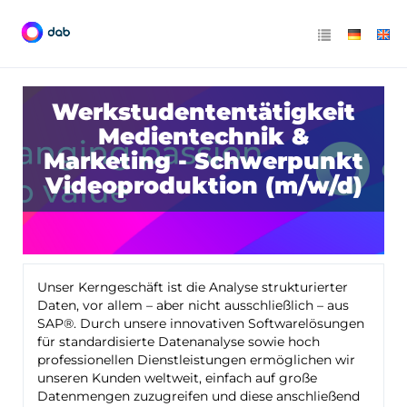
Werkstudententätigkeit
Medientechnik &
Marketing - Schwerpunkt
Videoproduktion (m/w/d)
Unser Kerngeschäft ist die Analyse strukturierter
Daten, vor allem – aber nicht ausschließlich – aus
SAP®. Durch unsere innovativen Softwarelösungen
für standardisierte Datenanalyse sowie hoch
professionellen Dienstleistungen ermöglichen wir
unseren Kunden weltweit, einfach auf große
Datenmengen zuzugreifen und diese anschließend