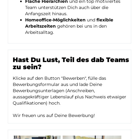
Flache Hierarchien
und ein top motiviertes
Team unterstützen Dich auch über die
Anfangszeit hinaus.
Homeoffice-Möglichkeiten
und
flexible
Arbeitszeiten
gehören bei uns in den
Arbeitsalltag.
Hast Du Lust, Teil des dab Teams
zu sein?
Klicke auf den Button "Bewerben", fülle das
Bewerbungsformular aus und lade Deine
Bewerbungsunterlagen (Anschreiben,
aussagekräftiger Lebenslauf plus Nachweis etwaiger
Qualifikationen) hoch.
Wir freuen uns auf Deine Bewerbung!