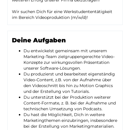
weiteren Erfolg unserer Firma beizutragen?
Wir suchen Dich für eine Werkstudententätigkeit
im Bereich Videoproduktion (m/w/d)!
Deine Aufgaben
Du entwickelst gemeinsam mit unserem
Marketing-Team zielgruppengerechte Video-
Konzepte zur wirkungsvollen Präsentation
unserer Software-Lösungen.
Du produzierst und bearbeitest eigenständig
Video-Content, z.B. von der Aufnahme über
den Videoschnitt bis hin zu Motion Graphics
und der Erstellung von Tutorials.
Du unterstützt bei der Produktion weiterer
Content-Formate, z. B. bei der Aufnahme und
technischen Umsetzung von Podcasts.
Du hast die Möglichkeit, Dich in weitere
Marketingthemen einzubringen, insbesondere
bei der Erstellung von Marketingmaterialien.