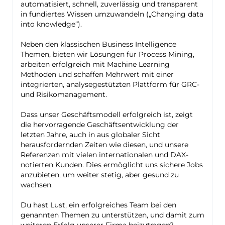
automatisiert, schnell, zuverlässig und transparent
in fundiertes Wissen umzuwandeln („Changing data
into knowledge“).
Neben den klassischen Business Intelligence
Themen, bieten wir Lösungen für Process Mining,
arbeiten erfolgreich mit Machine Learning
Methoden und schaffen Mehrwert mit einer
integrierten, analysegestützten Plattform für GRC-
und Risikomanagement.
Dass unser Geschäftsmodell erfolgreich ist, zeigt
die hervorragende Geschäftsentwicklung der
letzten Jahre, auch in aus globaler Sicht
herausfordernden Zeiten wie diesen, und unsere
Referenzen mit vielen internationalen und DAX-
notierten Kunden. Dies ermöglicht uns sichere Jobs
anzubieten, um weiter stetig, aber gesund zu
wachsen.
Du hast Lust, ein erfolgreiches Team bei den
genannten Themen zu unterstützen, und damit zum