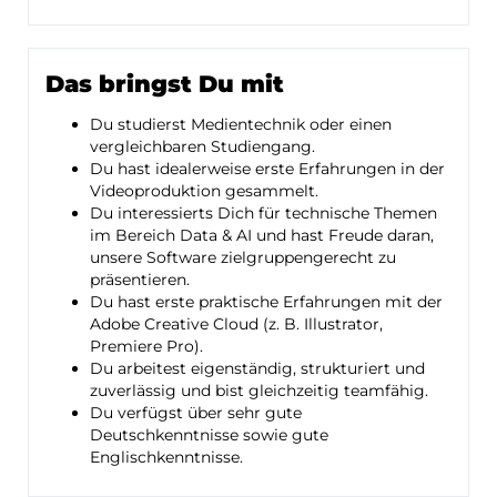
Das bringst Du mit
Du studierst Medientechnik oder einen
vergleichbaren Studiengang.
Du hast idealerweise erste Erfahrungen in der
Videoproduktion gesammelt.
Du interessierts Dich für technische Themen
im Bereich Data & AI und hast Freude daran,
unsere Software zielgruppengerecht zu
präsentieren.
Du hast erste praktische Erfahrungen mit der
Adobe Creative Cloud (z. B. Illustrator,
Premiere Pro).
Du arbeitest eigenständig, strukturiert und
zuverlässig und bist gleichzeitig teamfähig.
Du verfügst über sehr gute
Deutschkenntnisse sowie gute
Englischkenntnisse.