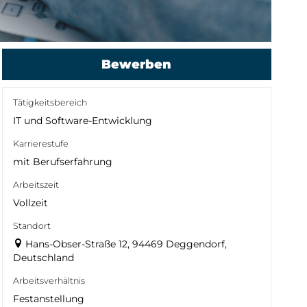
Bewerben
Tätigkeitsbereich
IT und Software-Entwicklung
Karrierestufe
mit Berufserfahrung
Arbeitszeit
Vollzeit
Standort
Hans-Obser-Straße 12, 94469 Deggendorf,
Deutschland
Arbeitsverhältnis
Festanstellung