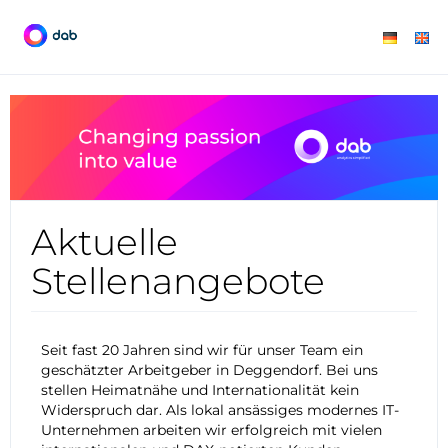
Aktuelle
Stellenangebote
Seit fast 20 Jahren sind wir für unser Team ein
geschätzter Arbeitgeber in Deggendorf. Bei uns
stellen Heimatnähe und Internationalität kein
Widerspruch dar. Als lokal ansässiges modernes IT-
Unternehmen arbeiten wir erfolgreich mit vielen