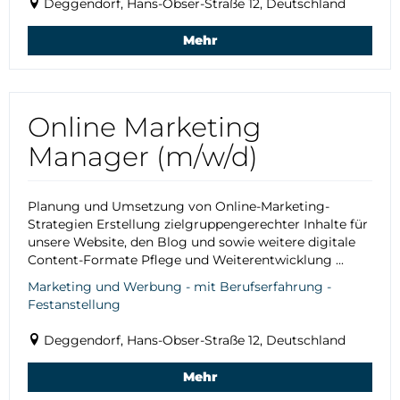
Deggendorf, Hans-Obser-Straße 12, Deutschland
Mehr
Online Marketing
Manager (m/w/d)
Planung und Umsetzung von Online-Marketing-
Strategien Erstellung zielgruppengerechter Inhalte für
unsere Website, den Blog und sowie weitere digitale
Content-Formate Pflege und Weiterentwicklung ...
Marketing und Werbung - mit Berufserfahrung -
Festanstellung
Deggendorf, Hans-Obser-Straße 12, Deutschland
Mehr