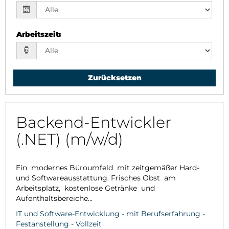
Arbeitszeit
:
Zurücksetzen
Backend-Entwickler
(.NET) (m/w/d)
Ein modernes Büroumfeld mit zeitgemäßer Hard-
und Softwareausstattung. Frisches Obst am
Arbeitsplatz, kostenlose Getränke und
Aufenthaltsbereiche...
IT und Software-Entwicklung - mit Berufserfahrung -
Festanstellung - Vollzeit