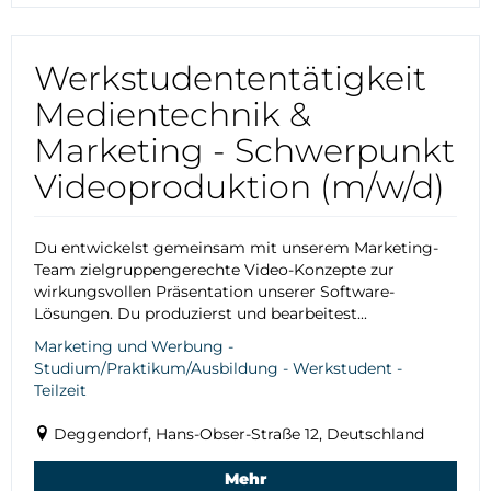
Werkstudententätigkeit
Medientechnik &
Marketing - Schwerpunkt
Videoproduktion (m/w/d)
Du entwickelst gemeinsam mit unserem Marketing-
Team zielgruppengerechte Video-Konzepte zur
wirkungsvollen Präsentation unserer Software-
Lösungen. Du produzierst und bearbeitest...
Marketing und Werbung -
Studium/Praktikum/Ausbildung - Werkstudent -
Teilzeit
Deggendorf, Hans-Obser-Straße 12, Deutschland
Mehr