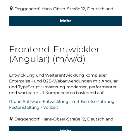
Deggendorf, Hans-Obser-Straße 12, Deutschland
Mehr
Frontend-Entwickler
(Angular) (m/w/d)
Entwicklung und Weiterentwicklung komplexer
Enterprise - und B2B-Webanwendungen mit Angular
und TypeScript Umsetzung moderner, performanter
und wartbarer UI-Komponenten basierend auf...
IT und Software-Entwicklung - mit Berufserfahrung -
Festanstellung - Vollzeit
Deggendorf, Hans-Obser-Straße 12, Deutschland