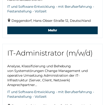
IT und Software-Entwicklung - mit Berufserfahrung -
Festanstellung - Vollzeit
Deggendorf, Hans-Obser-Straße 12, Deutschland
Mehr
IT-Administrator (m/w/d)
Analyse, Klassifizierung und Behebung
von Systemstörungen Change Management und
operative Umsetzung Administration der IT-
Infrastruktur (Server, Client, Netzwerk)
Ansprechpartner...
IT und Software-Entwicklung - mit Berufserfahrung -
Festanstellung - Vollzeit