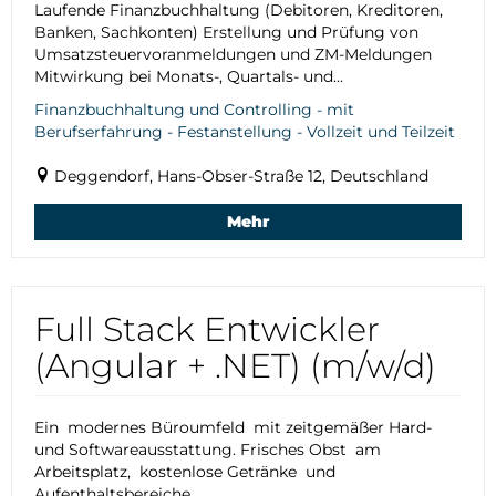
Laufende Finanzbuchhaltung (Debitoren, Kreditoren,
Banken, Sachkonten) Erstellung und Prüfung von
Umsatzsteuervoranmeldungen und ZM-Meldungen
Mitwirkung bei Monats-, Quartals- und...
Finanzbuchhaltung und Controlling - mit
Berufserfahrung - Festanstellung - Vollzeit und Teilzeit
Deggendorf, Hans-Obser-Straße 12, Deutschland
Mehr
Full Stack Entwickler
(Angular + .NET) (m/w/d)
Ein modernes Büroumfeld mit zeitgemäßer Hard-
und Softwareausstattung. Frisches Obst am
Arbeitsplatz, kostenlose Getränke und
Aufenthaltsbereiche...