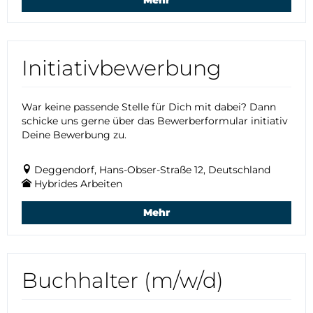
Mehr
Initiativbewerbung
War keine passende Stelle für Dich mit dabei? Dann
schicke uns gerne über das Bewerberformular initiativ
Deine Bewerbung zu.
Deggendorf, Hans-Obser-Straße 12, Deutschland
Hybrides Arbeiten
Mehr
Buchhalter (m/w/d)