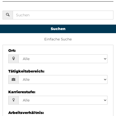
Suchen
Einfache Suche
Ort
:
Tätigkeitsbereich
:
Karrierestufe
:
Arbeitsverhältnis
: